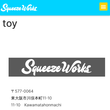
toy
〒577-0064
東大阪市川俣本町11-10
11-10 Kawamatahonmachi